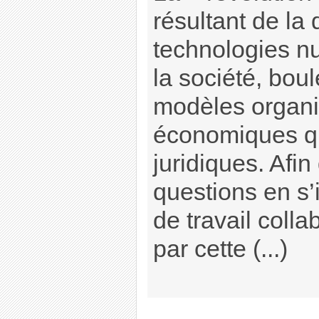
résultant de la
technologies n
la société, boul
modèles organi
économiques qu
juridiques. Afin
questions en s
de travail colla
par cette (...)