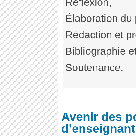
Réflexion,
Élaboration du 
Rédaction et pr
Bibliographie e
Soutenance,
Avenir des p
d’enseignant