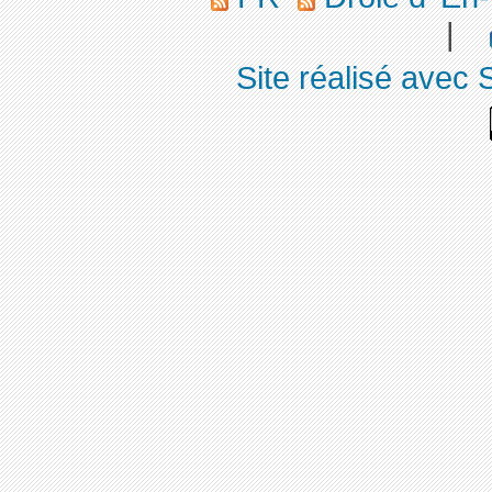
|
Site réalisé avec 