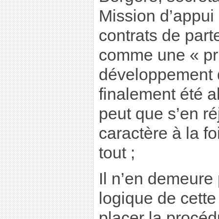
Mission d’appui 
contrats de parte
comme une « pr
développement d
finalement été 
peut que s’en ré
caractère à la fo
tout ;
Il n’en demeure
logique de cette
placer la procéd