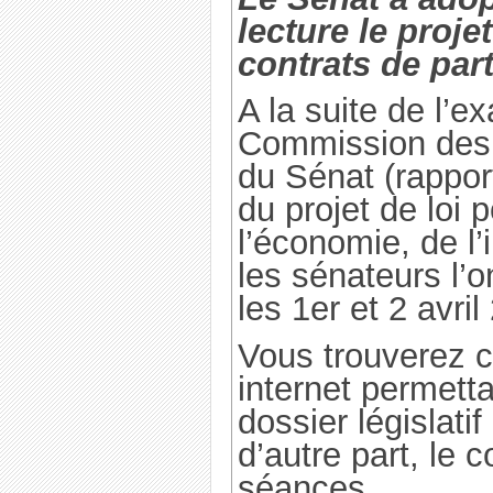
lecture le projet
contrats de part
A la suite de l’e
Commission des 
du Sénat (rappor
du projet de loi 
l’économie, de l’i
les sénateurs l’
les 1er et 2 avril
Vous trouverez ci
internet permettan
dossier législatif
d’autre part, le
séances.