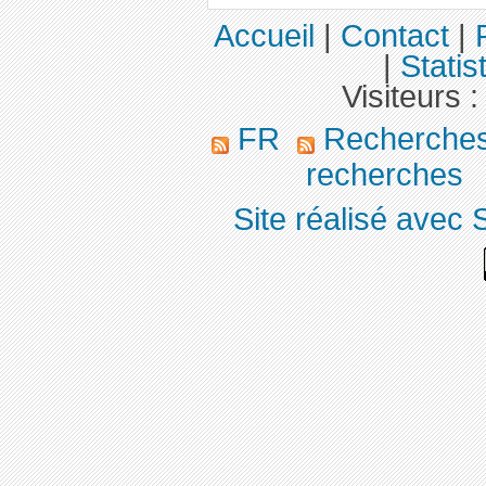
Accueil
|
Contact
|
|
Statis
Visiteurs 
FR
Recherches
recherches
Site réalisé avec 