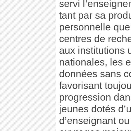
servi l’enseigne
tant par sa prod
personnelle que 
centres de reche
aux institutions 
nationales, les e
données sans co
favorisant toujou
progression dans
jeunes dotés d’
d’enseignant ou