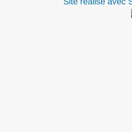
Site réalisé avec 