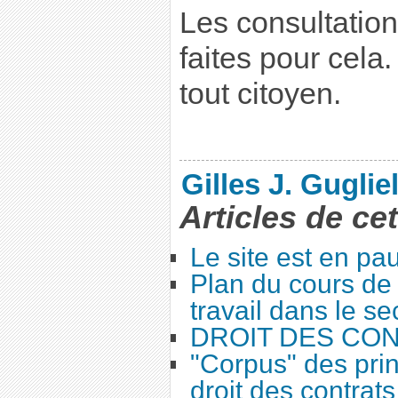
Les consultation
faites pour cela.
tout citoyen.
Gilles J. Guglie
Articles de ce
Le site est en pa
Plan du cours de 
travail dans le se
DROIT DES CO
"Corpus" des prin
droit des contrats