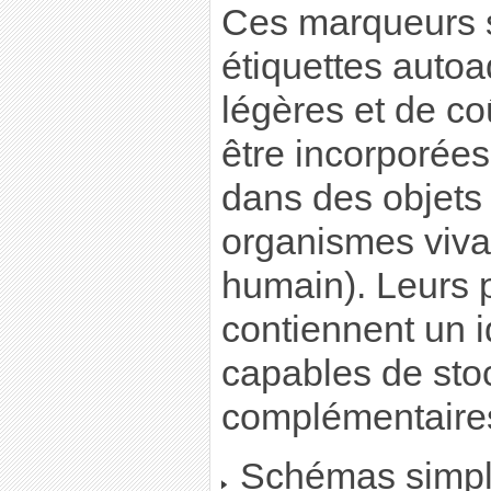
Ces marqueurs s
étiquettes autoa
légères et de co
être incorporées
dans des objets
organismes viva
humain). Leurs 
contiennent un i
capables de sto
complémentaire
Schémas simpli