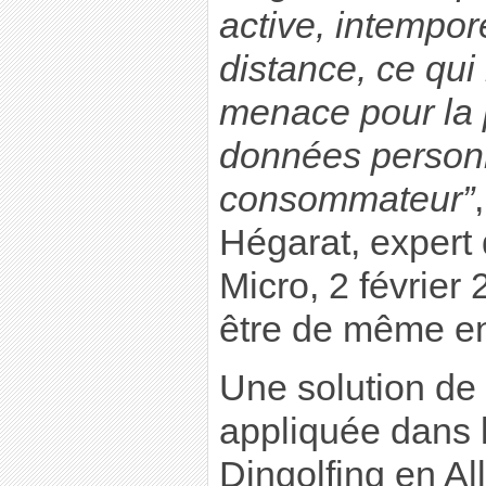
active, intempor
distance, ce qui
menace pour la 
données person
consommateur”
Hégarat, expert 
Micro, 2 février 
être de même en
Une solution de 
appliquée dans
Dingolfing en A