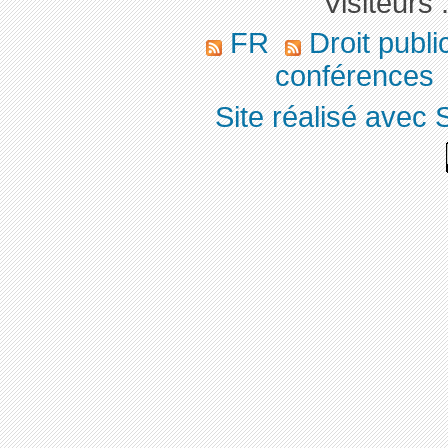
Visiteurs 
FR
Droit publ
conférences
Site réalisé avec 