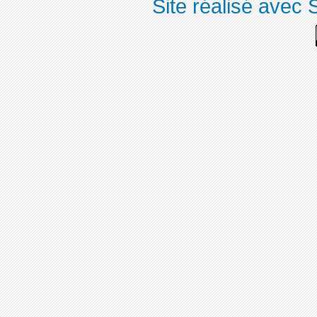
Site réalisé avec 