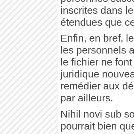
inscrites dans 
étendues que ce
Enfin, en bref, l
les personnels a
le fichier ne fon
juridique nouve
remédier aux dé
par ailleurs.
Nihil novi sub so
pourrait bien que