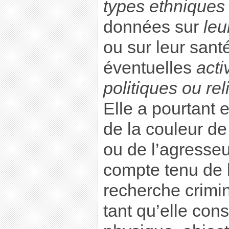
types ethniques
données sur
leu
ou sur leur santé
éventuelles
acti
politiques ou re
Elle a pourtant 
de la couleur de
ou de l’agresseu
compte tenu de l
recherche crimin
tant qu’elle cons