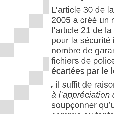
L’article 30 de 
2005 a créé un 
l’article 21 de l
pour la sécurité 
nombre de garan
fichiers de polic
écartées par le l
il suffit de rai
à l’appréciation
soupçonner qu’