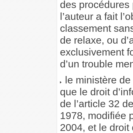
des procédures 
l’auteur a fait l
classement sans 
de relaxe, ou d’
exclusivement f
d’un trouble men
le ministère de 
que le droit d’in
de l’article 32 de
1978, modifiée p
2004, et le droit