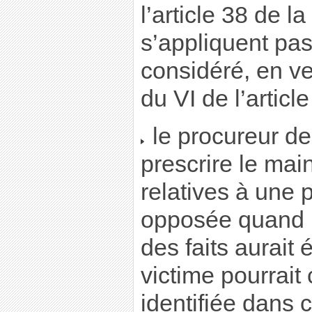
l’article 38 de l
s’appliquent pas
considéré, en ve
du VI de l’article
le procureur de
prescrire le mai
relatives à une 
opposée quand 
des faits aurait 
victime pourrait 
identifiée dans 