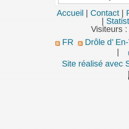
Accueil
|
Contact
|
|
Statis
Visiteurs 
FR
Drôle d’ En
|
Site réalisé avec 