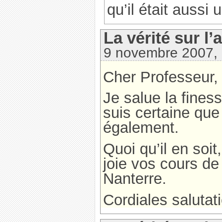
qu’il était aussi 
La vérité sur l’
9 novembre 2007,
Cher Professeur,
Je salue la fines
suis certaine que
également.
Quoi qu’il en soit
joie vos cours de 
Nanterre.
Cordiales salutat