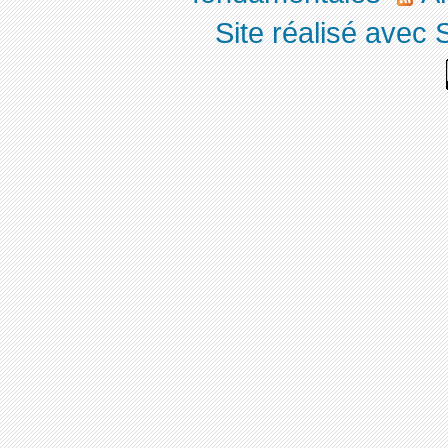
Site réalisé avec 