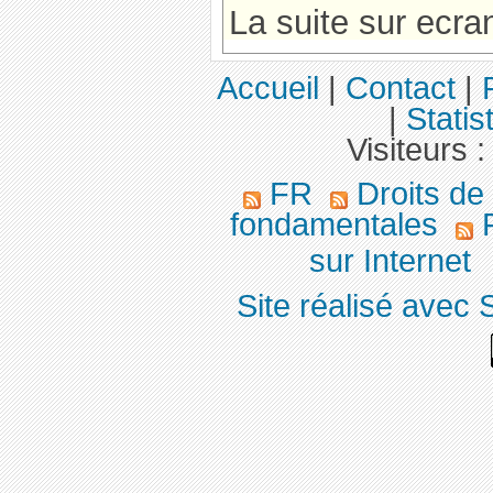
La suite sur ecra
Accueil
|
Contact
|
|
Statis
Visiteurs 
FR
Droits de
fondamentales
F
sur Internet
Site réalisé avec 