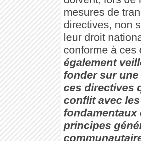
mesures de tran
directives, non 
leur droit natio
conforme à ces 
également veill
fonder sur une 
ces directives 
conflit avec les
fondamentaux o
principes géné
communautaire,