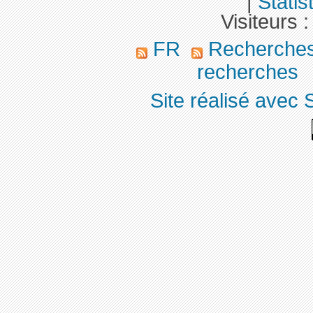
|
Statis
Visiteurs 
FR
Recherches
recherches
Site réalisé avec 