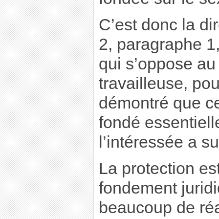
C’est donc la dir
2, paragraphe 1,
qui s’oppose au 
travailleuse, pou
démontré que ce
fondé essentiell
l’intéressée a su
La protection es
fondement juridi
beaucoup de réa