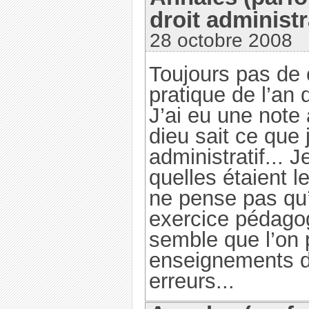
droit administr
28 octobre 2008
Toujours pas de 
pratique de l’an 
J’ai eu une note 
dieu sait ce que j
administratif...
quelles étaient 
ne pense pas qu’i
exercice pédago
semble que l’on 
enseignements d
erreurs...