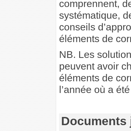
comprennent, d
systématique, de
conseils d’appro
éléments de corr
NB. Les solutions
peuvent avoir ch
éléments de cor
l’année où a été
Documents j